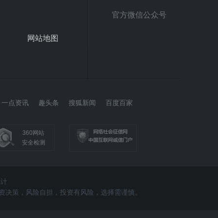
官方微信公众号
网站地图
一点资讯
趣头条
搜狐新闻
百度百家
360网站
安全检测
统计
做出投资决策，风险自担，投资有风险，选择需谨慎。