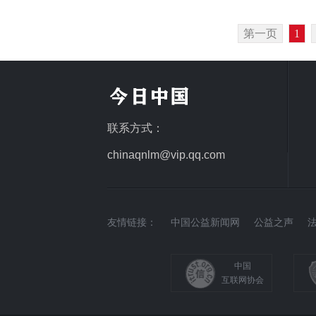
第一页
1
联系方式：
chinaqnlm@vip.qq.com
友情链接：
中国公益新闻网
公益之声
中国
互联网协会