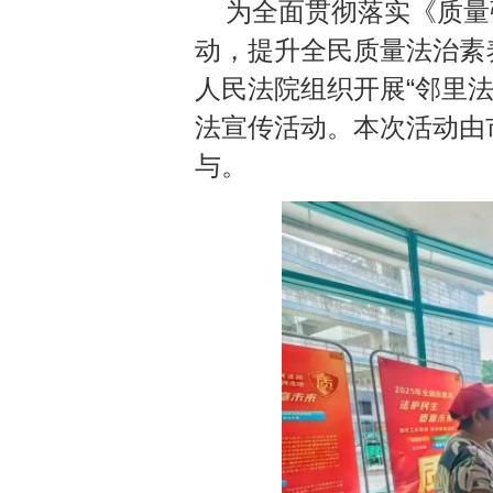
为全面贯彻落实《质量
动，提升全民质量法治素
人民法院组织开展“邻里法
法宣传活动。本次活动由
与。