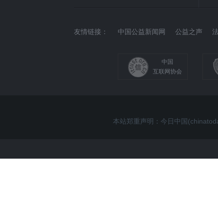
友情链接：
中国公益新闻网
公益之声
中国
互联网协会
本站郑重声明：今日中国(china