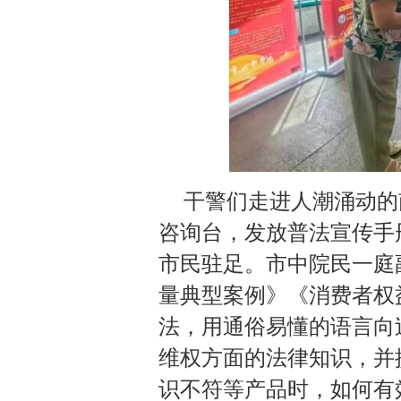
干警们走进人潮涌动的
咨询台，发放普法宣传手
市民驻足。市中院民一庭
量典型案例》《消费者权
法，用通俗易懂的语言向
维权方面的法律知识，并
识不符等产品时，如何有