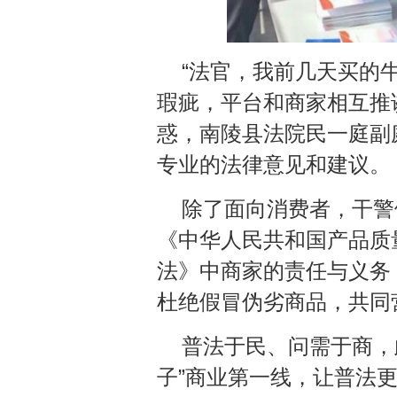
“法官，我前几天买的
瑕疵，平台和商家相互推
惑，南陵县法院民一庭副
专业的法律意见和建议。
除了面向消费者，干警
《中华人民共和国产品质
法》中商家的责任与义务
杜绝假冒伪劣商品，共同
普法于民、问需于商，
子”商业第一线，让普法