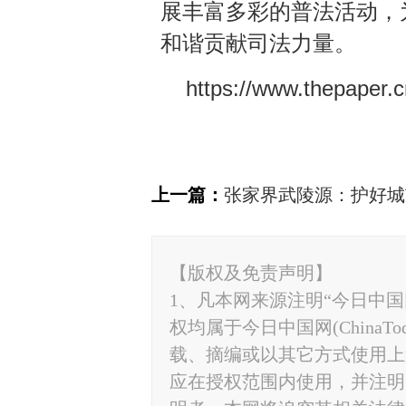
展丰富多彩的普法活动，
和谐贡献司法力量。
https://www.thepaper.
上一篇：
张家界武陵源：护好城市
【版权及免责声明】
1、凡本网来源注明“今日中国网”
权均属于今日中国网(ChinaT
载、摘编或以其它方式使用上
应在授权范围内使用，并注明“来源