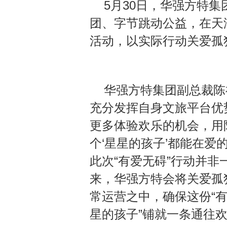
5月30日，华强方特
团、字节跳动公益，在天
活动，以实际行动关爱孤
华强方特集团副总裁陈
充分发挥自身文旅平台优
更多体验欢乐的机会，用
个‘星星的孩子’都能在爱
此次“有爱无碍”行动并
来，华强方特会将关爱孤
常运营之中，确保这份“有
星的孩子”铺就一条通往欢