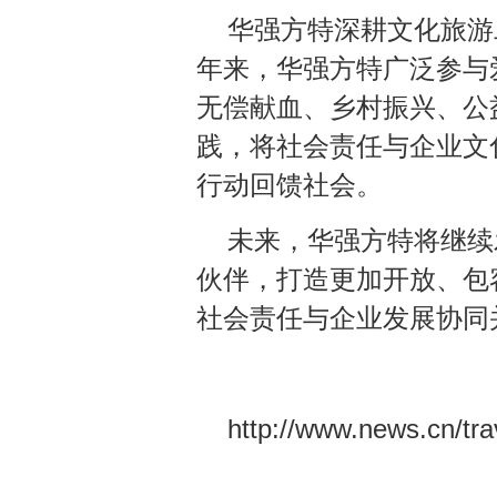
华强方特深耕文化旅游
年来，华强方特广泛参与
无偿献血、乡村振兴、公
践，将社会责任与企业文
行动回馈社会。
未来，华强方特将继续
伙伴，打造更加开放、包
社会责任与企业发展协同
http://www.news.cn/t