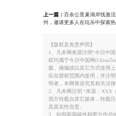
上一篇：
百余公里巢湖岸线激活
州，邀请更多人在玩乐中探索热
【版权及免责声明】
1、凡本网来源注明“今日中国网”
权均属于今日中国网(ChinaT
载、摘编或以其它方式使用上
应在授权范围内使用，并注明“来源
明者，本网将追究其相关法律
2、凡本网注明 “来源：XXX
我方转载自其它媒体，转载目
其真实性负责。
3、如因新闻稿件和图片作品