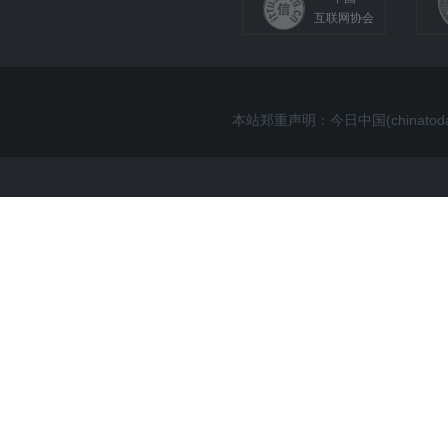
互联网协会
本站郑重声明：今日中国(china