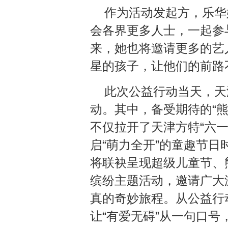
作为活动发起方，乐华
会各界更多人士，一起参
来，她也将邀请更多的艺
星的孩子，让他们的前路
此次公益行动当天，天
动。其中，备受期待的“熊
不仅拉开了天津方特“六
启“萌力全开”的童趣节日
将联袂呈现超级儿童节、
缤纷主题活动，邀请广大
真的奇妙旅程。从公益行
让“有爱无碍”从一句口