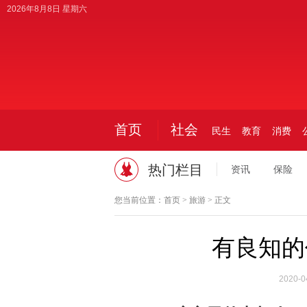
2026年8月8日 星期六
首页
社会
民生
教育
消费
热门栏目
资讯
保险
您当前位置：
首页
>
旅游
> 正文
有良知的
2020-0