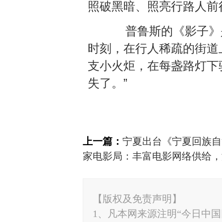
照破黑暗、照亮行路人前
普鲁斯的《影子》是
时刻，在行人稀疏的街道
支小火炬，在每盏路灯下
失了。”
上一篇：
宁夏出台《宁夏回族自
家电影局：丰富电影网络供给，
【版权及免责声明】
1、凡本网来源注明“今日中国网”