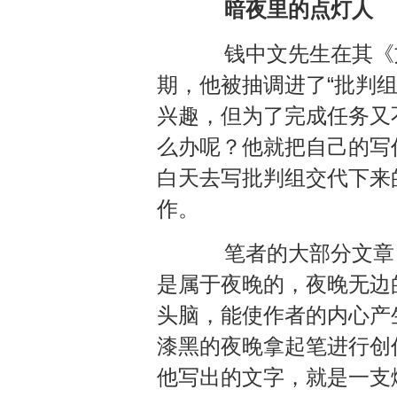
暗夜里的点灯人
钱中文先生在其《文
期，他被抽调进了“批判
兴趣，但为了完成任务又
么办呢？他就把自己的写作
白天去写批判组交代下来
作。
笔者的大部分文章，
是属于夜晚的，夜晚无边
头脑，能使作者的内心产
漆黑的夜晚拿起笔进行创
他写出的文字，就是一支