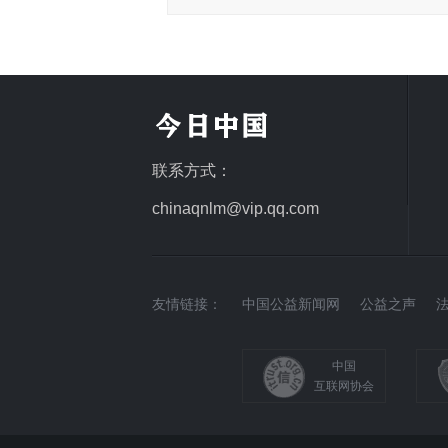
联系方式：
chinaqnlm@vip.qq.com
友情链接：
中国公益新闻网
公益之声
中国
互联网协会