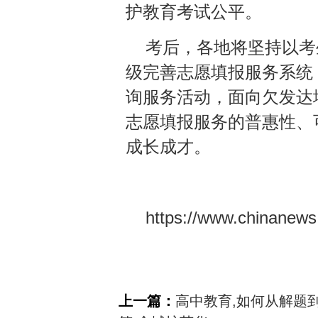
护教育考试公平。
考后，各地将坚持以考
级完善志愿填报服务系统
询服务活动，面向欠发达
志愿填报服务的普惠性、
成长成才。
https://www.chinanews
上一篇：
高中教育,如何从解题