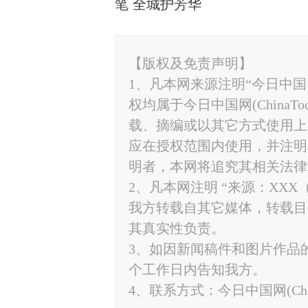
笔 全城护芳华
【版权及免责声明】
1、凡本网来源注明“今日中国网”
权均属于今日中国网(ChinaT
载、摘编或以其它方式使用上
应在授权范围内使用，并注明“来源
明者，本网将追究其相关法律
2、凡本网注明 “来源：XXX
我方转载自其它媒体，转载目
其真实性负责。
3、如因新闻稿件和图片作品
个工作日内告知我方。
4、联系方式：今日中国网(ChinaTo