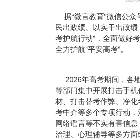
2026-06
据“微言教育”微信公众
民出政绩、以实干出政绩，
考护航行动”，全面做好
全力护航“平安高考”。
2026年高考期间，
等部门集中开展打击手机
材、打击替考作弊、净化
考中介等多个专项行动，
网络谣言等不实有害信息
治理、心理辅导等多方面