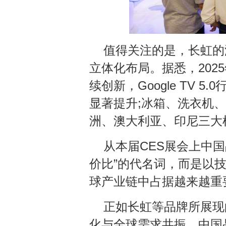
值得关注的是，长虹的海
立体化布局。据悉，202
续创新，Google TV 
显著提升;冰箱、洗衣机
洲、澳大利亚、印尼三大
从本届CES展会上中
价比”的代名词，而是以
球产业链中占据越来越重
正如长虹等品牌所展现
化与全球需求共振，中国