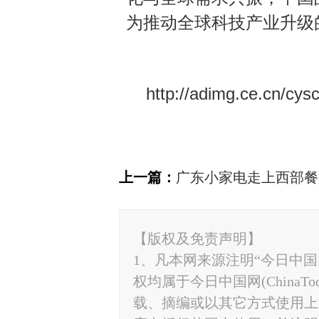
为推动全球科技产业升级
http://adimg.ce.cn/cy
上一篇：
广东小家电走上西部餐
【版权及免责声明】
1、凡本网来源注明“今日中国网”
权均属于今日中国网(ChinaT
载、摘编或以其它方式使用上