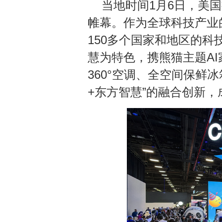
当地时间1月6日，美国
帷幕。作为全球科技产业
150多个国家和地区的科
慧为特色，携熊猫主题AI家电、
360°空调、全空间保鲜冰
+东方智慧”的融合创新