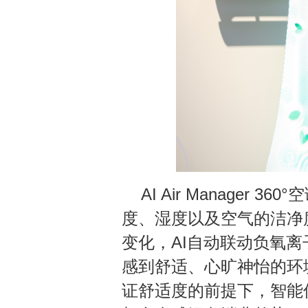
AI Air Manage
度、湿度以及空气的洁净
变化，AI自动联动负氧
感到舒适、心旷神怡的环
证舒适度的前提下，智能