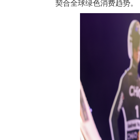
契合全球绿色消费趋势。