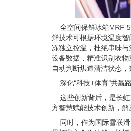
全空间保鲜冰箱MRF-5
鲜技术可根据环境温度智
冻独立控温，杜绝串味与
设备数据，精准识别衣物
自动判断烘道清洁状态，
深化“科技+体育”共赢
这些创新背后，是长虹
方智慧赋能技术创新，解
同时，作为国际雪联滑