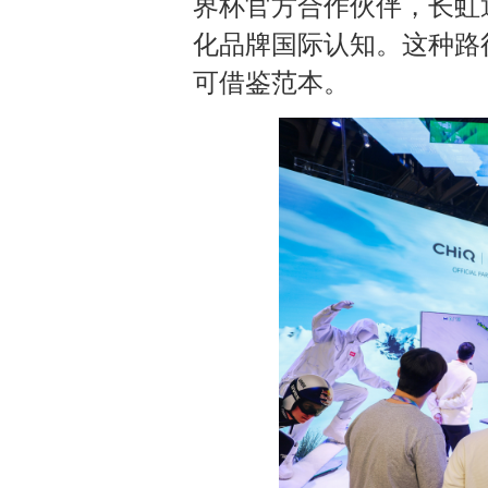
界杯官方合作伙伴，长虹
化品牌国际认知。这种路
可借鉴范本。