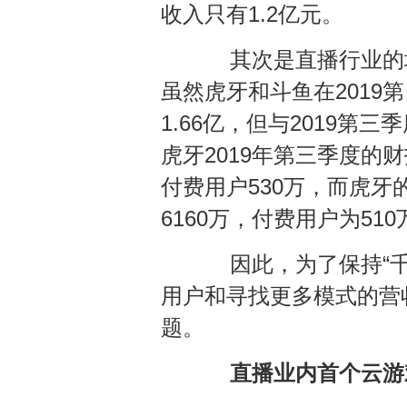
收入只有1.2亿元。
其次是直播行业的增
虽然虎牙和斗鱼在2019
1.66亿，但与2019
虎牙2019年第三季度的
付费用户530万，而虎
6160万，付费用户为5
因此，为了保持“千
用户和寻找更多模式的营
题。
直播业内首个云游