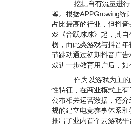
挖掘自有流量进行商
鉴。根据APPGrowin
占比最高的行业，但抖音
戏《音跃球球》起，其自
榜，而此类游戏与抖音年
节跳动通过初期抖音广告
戏进一步教育用户后，如
作为以游戏为主的直
性特征，在商业模式上有
公布相关运营数据，还介
规的建立电竞赛事体系和
推出了业内首个云游戏平