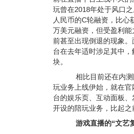
玩曾在2018年处于风口
人民币的C轮融资，比心获
万美元融资，但受盈利能
前甚至出现倒退的现象。
台在去年适时涉足其中，
块。
相比目前还在内测阶
玩业务上线伊始，就在官
台的娱乐页、互动面板、
开设的陪玩业务，比起之
游戏直播的“文艺