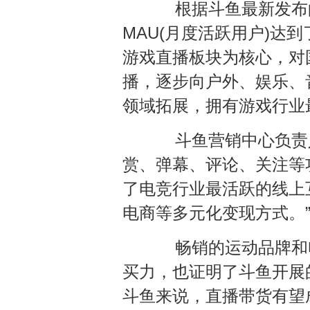
根据斗鱼最新发布的财
MAU(月度活跃用户)达到
游戏直播板块为核心，对国
播，逐步向户外、娱乐、
领域拓展，拥有游戏行业
斗鱼营销中心负责人
赏、弹幕、评论、关注等
了电竞行业最活跃的线上
电商等多元化变现方式。
畅销的运动品牌和电
买力，也证明了斗鱼开展
斗鱼来说，直播带货有望