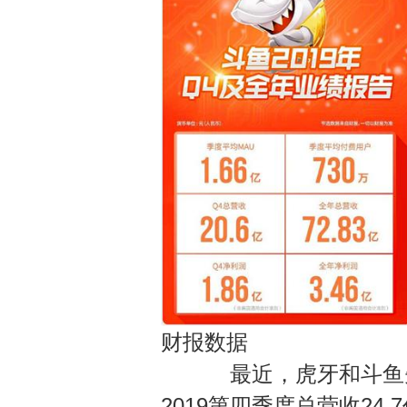
财报数据
最近，虎牙和斗鱼先后
2019第四季度总营收24