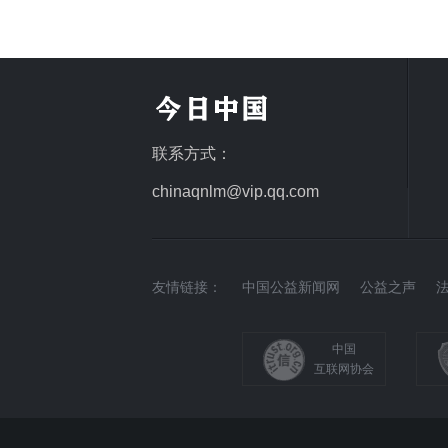
联系方式：
chinaqnlm@vip.qq.com
友情链接：
中国公益新闻网
公益之声
中国
互联网协会