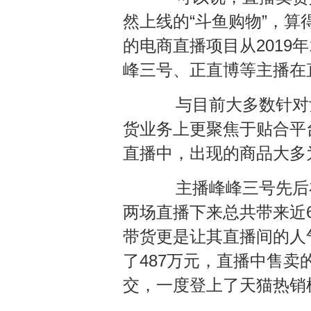
然上线的“斗鱼购物”，算
的电商直播项目从2019
峰三号、正直博等主播在
与目前大多数针对女
货业务上更聚焦于贴合平
直播中，出现的商品大多
主播峰峰三号先后在
两场直播下来总共带来近
带货更是让其直播间的人气
了487万元，直播中售
交，一度登上了天猫热销