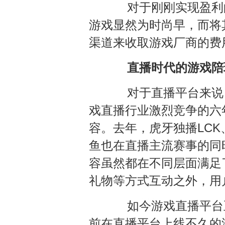
对于刚刚实现盈利的
游戏显然为时尚早，而将
渠道来收取游戏厂商的费
直播时代的游戏陪
对于直播平台来说，
戏直播行业激烈竞争的六
容。去年，虎牙独播LCK
鱼也在直播主流赛事的同
容虽然都在不同层面满足
礼物等方式互动之外，用
如今游戏直播平台正
前在直播平台上线不久的