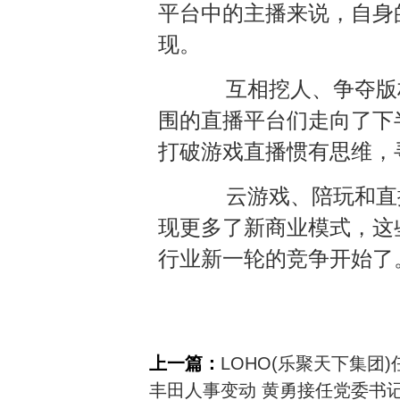
平台中的主播来说，自身
现。
互相挖人、争夺版权
围的直播平台们走向了下
打破游戏直播惯有思维，
云游戏、陪玩和直播
现更多了新商业模式，这
行业新一轮的竞争开始了
上一篇：
LOHO(乐聚天下集团
丰田人事变动 黄勇接任党委书