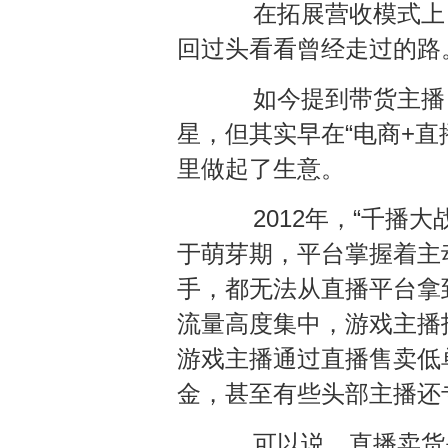
在拓展营收模式上，
回过头看看曾经走过的路
如今提到带货主播，
星，但其实早在“电商+
里做起了生意。
2012年，“千播大
于萌芽期，平台掌握着主
手，都无法从直播平台拿
流量高度集中，游戏主播
游戏主播通过直播售卖低
金，甚至有些头部主播还
可以说，直播卖货是