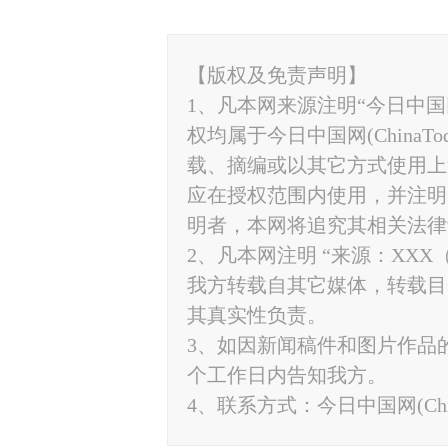
【版权及免责声明】
1、凡本网来源注明“今日中国网”
权均属于今日中国网(ChinaT
载、摘编或以其它方式使用上
应在授权范围内使用，并注明“来源
明者，本网将追究其相关法律
2、凡本网注明 “来源：XXX
我方转载自其它媒体，转载目
其真实性负责。
3、如因新闻稿件和图片作品
个工作日内告知我方。
4、联系方式：今日中国网(ChinaTo