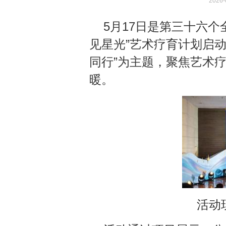
2026-
5月17日是第三十六
见星光”艺术疗育计划启动
同行”为主题，聚焦艺术
暖。
活动