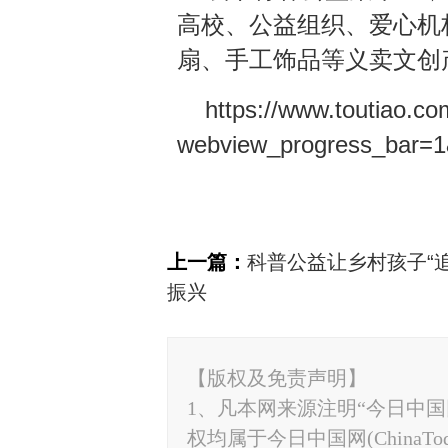
高校、公益组织、爱心机
扇、手工饰品等义卖文创
https://www.toutiao.c
webview_progress_bar=1
上一篇：
科普公益让乡村孩子“
振兴
【版权及免责声明】
1、凡本网来源注明“今日中国网”
权均属于今日中国网(ChinaT