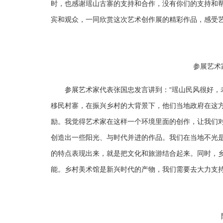
时，也感谢瑶山古寨的支持和合作，没有你们的支持和
宾和观众，一同欣赏这次艺术创作展的精彩作品，感受艺
参展艺术
参展艺术家代表张国忠发言讲到：“瑶山民风很好，
移民村寨，在振兴乡村的大背景下，他们当地政府在这
励。我觉得艺术家在这样一个环境里面的创作，让我们
创造出一些阳光、与时代并进的作品。我们在当地不光
的特点表现出来，就是把文化和旅游结合起来。同时，
能。乡村美术馆是新兴时代的产物，我们需要去大力支持