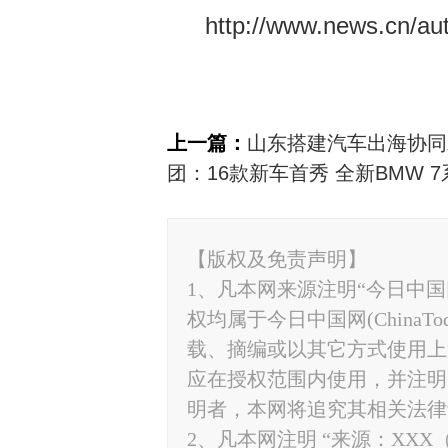
http://www.news.cn/a
上一篇：
山东搭建汽车出海协同
团：16款新车首秀 全新BMW 
【版权及免责声明】
1、凡本网来源注明“今日中国网”
权均属于今日中国网(ChinaT
载、摘编或以其它方式使用上
应在授权范围内使用，并注明“来源
明者，本网将追究其相关法律
2、凡本网注明 “来源：XXX