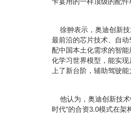
卡宴用的一样顶级的配件
徐翀表示，奥迪创新技
最前沿的芯片技术、自动
配中国本土化需求的智能座舱
化学习世界模型，能实现
上了新台阶，辅助驾驶能
他认为，奥迪创新技术中
时代”的合资3.0模式在