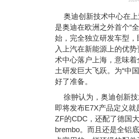
2026-
奥迪创新技术中心在上
是奥迪在欧洲之外首个“
始，完全独立研发车型，
入上汽在新能源上的优势
术中心落户上海，意味着
土研发巨大飞跃。为“中
好了准备。
徐翀认为，奥迪创新技
即将发布E7X产品定义就
ZF的CDC，还配了德
brembo。而且还是全