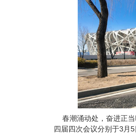
春潮涌动处，奋进正当
四届四次会议分别于3月5