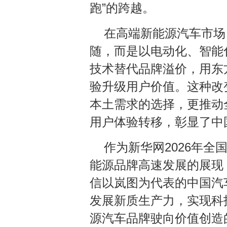
跑”的跨越。
在高端新能源汽车市场
随，而是以电动化、智能
技术替代品牌溢价，用东
验升级用户价值。这种改
本土需求的选择，更推动
用户体验转移，彰显了中
作为新华网2026年
能源品牌高速发展的展现
信以岚图为代表的中国汽
发展新质生产力，实现科
源汽车品牌驶向价值创造