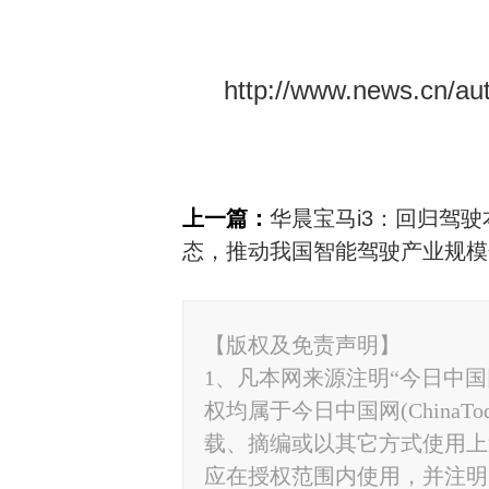
http://www.news.cn/a
上一篇：
华晨宝马i3：回归驾驶
态，推动我国智能驾驶产业规模
【版权及免责声明】
1、凡本网来源注明“今日中国网”
权均属于今日中国网(ChinaT
载、摘编或以其它方式使用上
应在授权范围内使用，并注明“来源