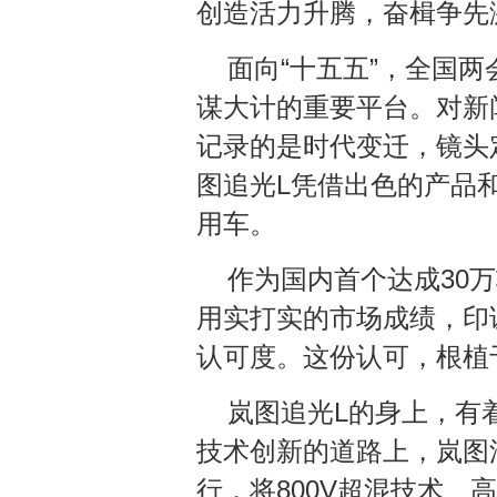
创造活力升腾，奋楫争先
面向“十五五”，全国
谋大计的重要平台。对新
记录的是时代变迁，镜头
图追光L凭借出色的产品和
用车。
作为国内首个达成30
用实打实的市场成绩，印
认可度。这份认可，根植
岚图追光L的身上，有
技术创新的道路上，岚图
行，将800V超混技术