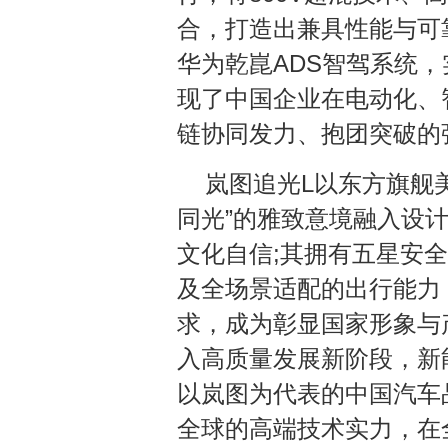
合，打造出兼具性能与可
华为乾崑ADS智驾系统
现了中国企业在电动化、
链协同发力、抱团突破的
岚图追光L以东方旗舰
同光”的雅致意境融入设
文化自信;其拥有五星安
及全场景适配的出行能力
求，成为彰显国家形象与
入高质量发展新阶段，新
以岚图为代表的中国汽车
全球的高端技术实力，在全