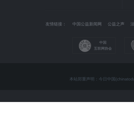
友情链接：
中国公益新闻网
公益之声
中国
互联网协会
本站郑重声明：今日中国(china