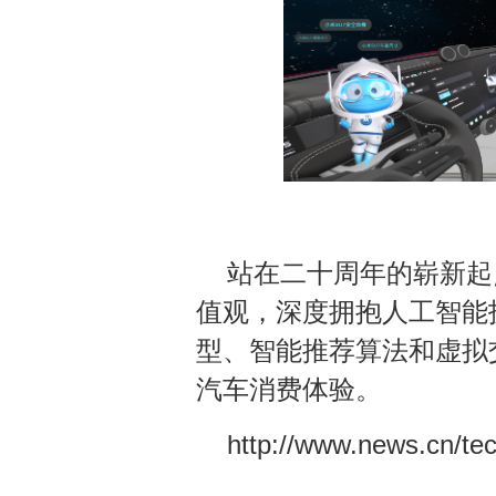
站在二十周年的崭新起
值观，深度拥抱人工智能
型、智能推荐算法和虚拟
汽车消费体验。
http://www.news.cn/te