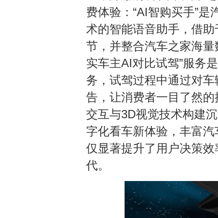
费体验：“AI智购买手”
术的智能语音助手，借助
节，并整合汽车之家海量
实车主AI对比试驾”服务
务，试驾过程中通过对车
告，让消费者一目了然的捕
交互与3D视觉技术构建
字化看车新体验，丰富汽
仅显著提升了用户决策效
代。