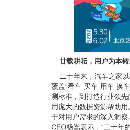
廿载耕耘，用户为本铸
二十年来，汽车之家以移
覆盖“看车-买车-用车-
测标准，到打造行业领先
用庞大的数据资源帮助用
于对用户需求的深入洞察
CEO杨嵩表示，“二十