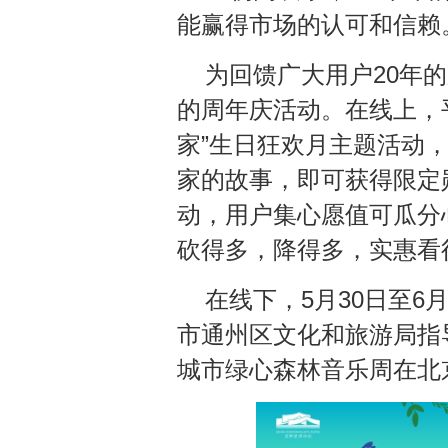
能赢得市场的认可和信赖
为回馈广大用户20年
的周年庆活动。在线上，
家”生日狂欢月主题活动
家的故事，即可获得限定
动，用户集心愿值可瓜分
砍得多，降得多，实惠看
在线下，5月30日至
市通州区文化和旅游局指
城市绿心森林音乐周在北