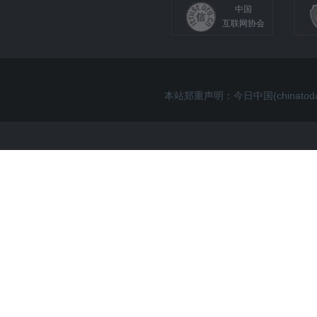
中国
互联网协会
本站郑重声明：今日中国(china