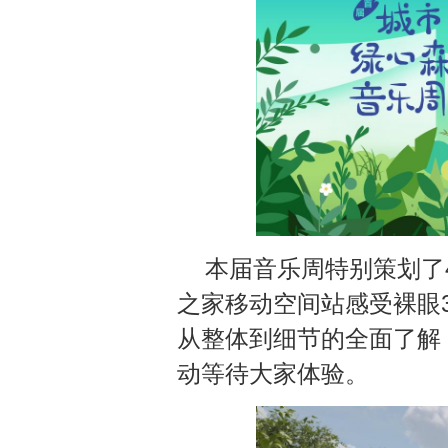
本届音乐周特别策划了
之家移动空间站感受裸眼
从整体到细节的全面了解
动等待大家体验。