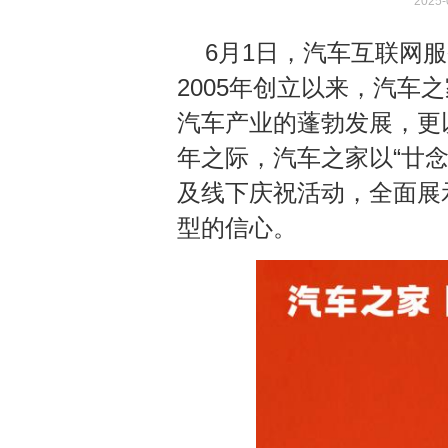
2025-
6月1日，汽车互联网
2005年创立以来，汽车
汽车产业的蓬勃发展，更
年之际，汽车之家以“廿念
及线下庆祝活动，全面展
型的信心。