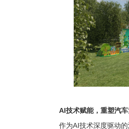
AI技术赋能，重塑汽
作为AI技术深度驱动