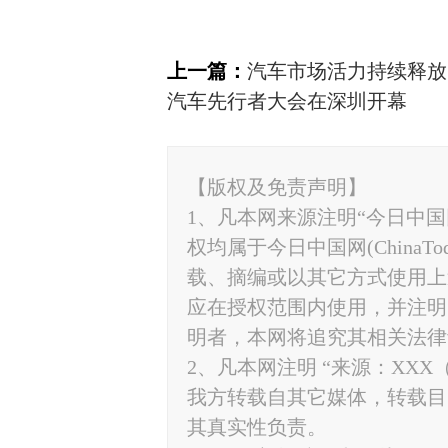
上一篇：
汽车市场活力持续释放
汽车先行者大会在深圳开幕
【版权及免责声明】
1、凡本网来源注明“今日中国网”
权均属于今日中国网(ChinaT
载、摘编或以其它方式使用上
应在授权范围内使用，并注明“来源
明者，本网将追究其相关法律
2、凡本网注明 “来源：XXX
我方转载自其它媒体，转载目
其真实性负责。