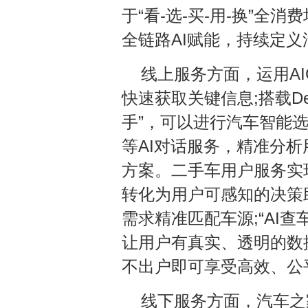
于“看-选-买-用-换”
全链路AI赋能，持续定
线上服务方面，运用A
快速获取关键信息;搭载De
手”，可以进行汽车智能
等AI对话服务，精准分析
方案。二手车用户服务实
转化为用户可感知的决策助
需求精准匹配车源;“AI
让用户有真实、透明的数据
不出户即可享受高效、公
线下服务方面，汽车之