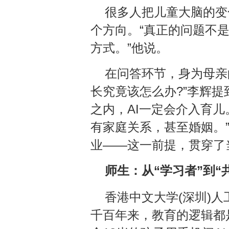
很多人把儿童大脑的变
个方向。“真正的问题不
方式。”他说。
在问答环节，身为母亲
长究竟该怎么办?”李辉提
之内，AI一定会介入育
有家庭关系，甚至婚姻。
业——这一前提，贯穿了
师生：从“学习者”到“
香港中文大学(深圳)人
千百年来，教育的逻辑都