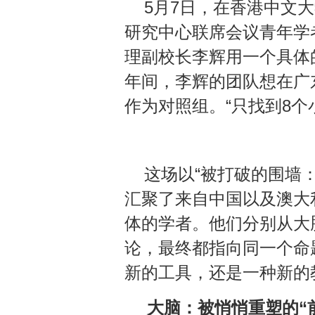
5月7日，在香港中文大学
研究中心联席会议青年学
理副校长李辉用一个具体的
年间，李辉的团队想在广
作为对照组。“只找到8个
这场以“被打破的围墙
汇聚了来自中国以及澳大
体的学者。他们分别从大
论，最终都指向同一个命
新的工具，还是一种新的
大脑：被悄悄重塑的“