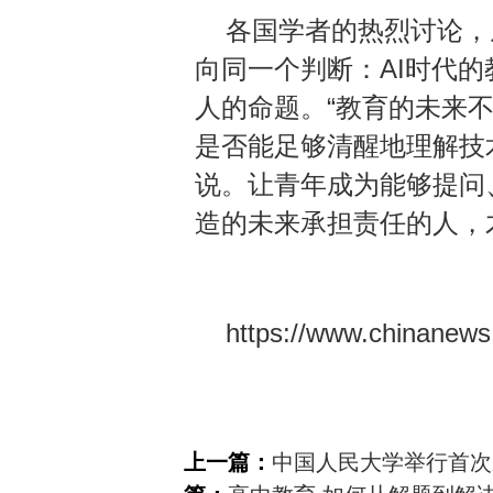
各国学者的热烈讨论，
向同一个判断：AI时代
人的命题。“教育的未来
是否能足够清醒地理解技
说。让青年成为能够提问
造的未来承担责任的人，
https://www.chinanews
上一篇：
中国人民大学举行首次