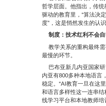
哲学层面。他指出，传统
驱动的教育里，“算法决
度”，这是悄然发生的认
制度：技术红利不会自
教学关系的重构最终需
最慢的环节。
巴布亚新几内亚国家研
内亚有800多种本地语
稳定。“AI教育一旦在
和语言多样性这一连串结
线学习平台和本地教师培