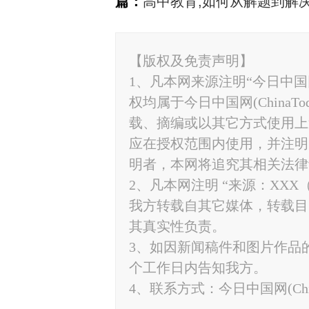
篇：
高中教育,如何从解题到解
【版权及免责声明】
1、凡本网来源注明“今日中国网”
权均属于今日中国网(ChinaT
载、摘编或以其它方式使用上
应在授权范围内使用，并注明“来源
明者，本网将追究其相关法律
2、凡本网注明 “来源：XXX
我方转载自其它媒体，转载目
其真实性负责。
3、如因新闻稿件和图片作品
个工作日内告知我方。
4、联系方式：今日中国网(ChinaTo