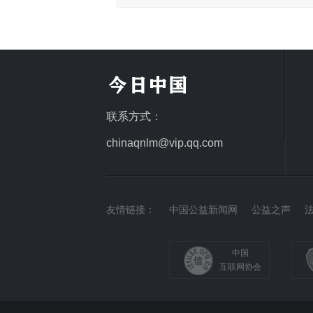
联系方式：
chinaqnlm@vip.qq.com
友情链接：
中国公益新闻网
公益之声
中国
互联网协会