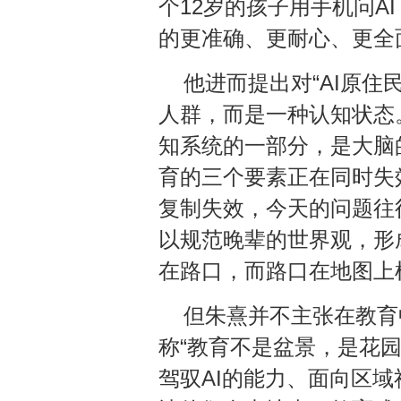
个12岁的孩子用手机问A
的更准确、更耐心、更全
他进而提出对“AI原住
人群，而是一种认知状态
知系统的一部分，是大脑
育的三个要素正在同时失
复制失效，今天的问题往
以规范晚辈的世界观，形
在路口，而路口在地图上
但朱熹并不主张在教育
称“教育不是盆景，是花
驾驭AI的能力、面向区域