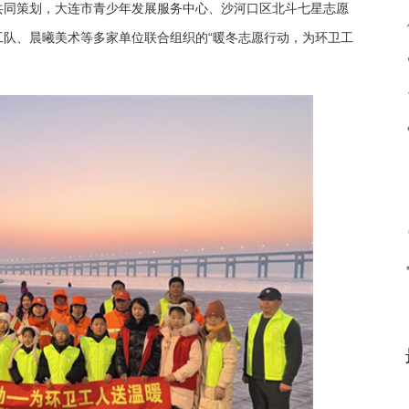
共同策划，大连市青少年发展服务中心、沙河口区北斗七星志愿
队、晨曦美术等多家单位联合组织的“暖冬志愿行动，为环卫工