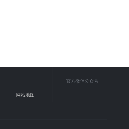
官方微信公众号
网站地图