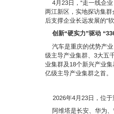
4月23日，“走一线企
两江新区，实地探访集群
后支撑企业长远发展的“软实
创新“硬实力”驱动 “3
汽车是重庆的优势产业，
级主导产业集群、3大五
业集群及18个新兴产业集
亿级主导产业集群之首。
2026年4月23日，
阿维塔是长安、华为、