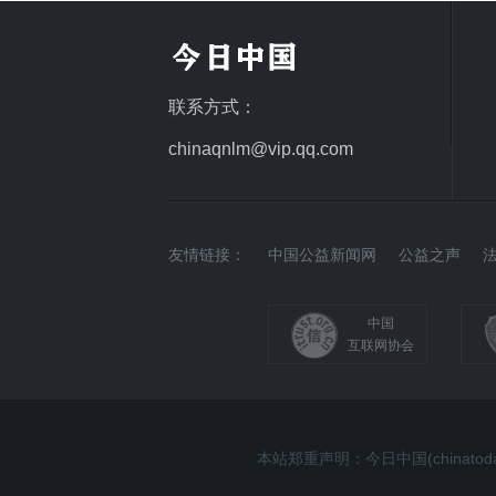
联系方式：
chinaqnlm@vip.qq.com
友情链接：
中国公益新闻网
公益之声
中国
互联网协会
本站郑重声明：今日中国(china