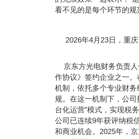
看不见的是每个环节的规
2026年4月23日，
京东方光电财务负责人
作协议》签约企业之一。
机制，依托多个专业财务
规。在这一机制下，公司
台化运营”模式，实现税
公司已连续9年获评纳税
和商业机会。2025年，京