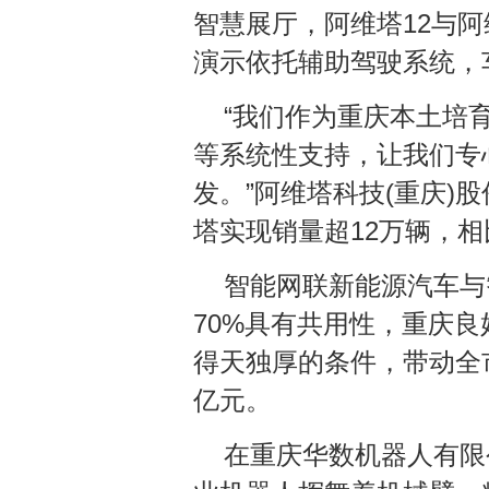
智慧展厅，阿维塔12与阿
演示依托辅助驾驶系统，
“我们作为重庆本土培
等系统性支持，让我们专
发。”阿维塔科技(重庆)
塔实现销量超12万辆，
智能网联新能源汽车与
70%具有共用性，重庆
得天独厚的条件，带动全市
亿元。
在重庆华数机器人有限公