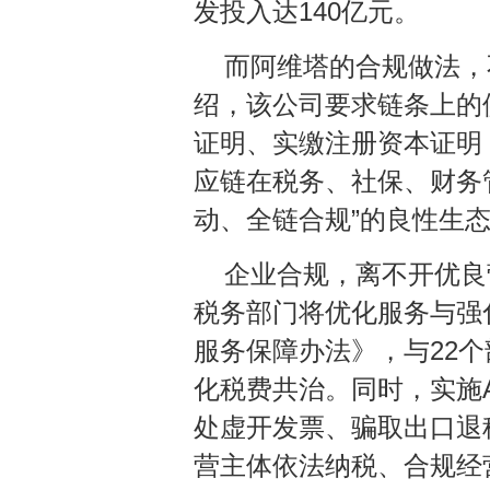
发投入达140亿元。
而阿维塔的合规做法，
绍，该公司要求链条上的
证明、实缴注册资本证明
应链在税务、社保、财务管
动、全链合规”的良性生
企业合规，离不开优良
税务部门将优化服务与强
服务保障办法》，与22
化税费共治。同时，实施
处虚开发票、骗取出口退
营主体依法纳税、合规经