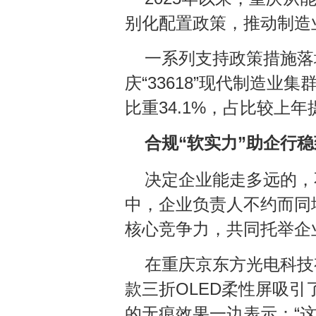
别化配置政策，推动制造业
一系列支持政策措施落
庆“33618”现代制造
比重34.1%，占比较上年
合规“软实力”助企行稳
决定企业能走多远的，
中，企业负责人不约而同
核心竞争力，共同托举企
在重庆京东方光电科技有
款三折OLED柔性屏吸引
的无痕效果一边表示：“