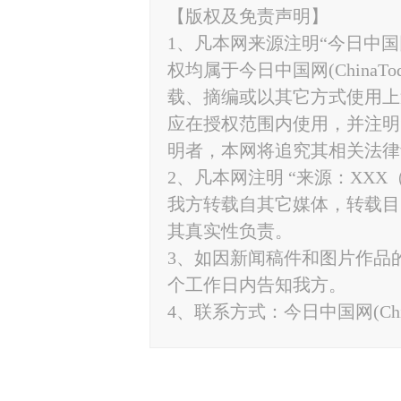
【版权及免责声明】
1、凡本网来源注明“今日中国网”
权均属于今日中国网(ChinaT
载、摘编或以其它方式使用上
应在授权范围内使用，并注明“来源
明者，本网将追究其相关法律
2、凡本网注明 “来源：XXX
我方转载自其它媒体，转载目
其真实性负责。
3、如因新闻稿件和图片作品
个工作日内告知我方。
4、联系方式：今日中国网(ChinaTo