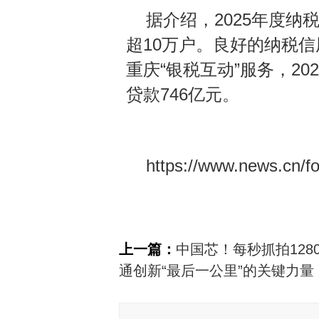
据介绍，2025年度
超10万户。良好的纳税
重庆“银税互动”服务，2
贷款746亿元。
https://www.news.cn/
上一篇：
中国芯！每秒抓拍128
通创新“最后一公里”的关键力量